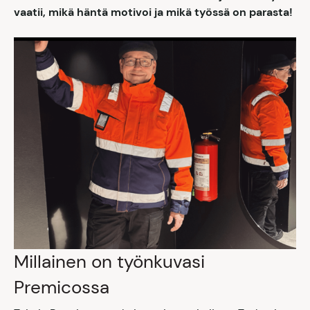
vaatii, mikä häntä motivoi ja mikä työssä on parasta!
Millainen on työnkuvasi
Premicossa