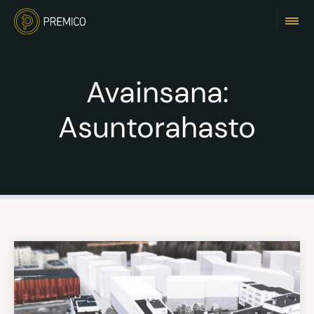
Avainsana:
Asuntorahasto