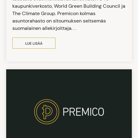
kaupunkiverkosto, World Green Building Council ja
The Climate Group. Premicon kolmas
asuntorahasto on sitoumuksen seitsemäs
suomalainen allekirjoittaja.
...
LUE LISÄÄ