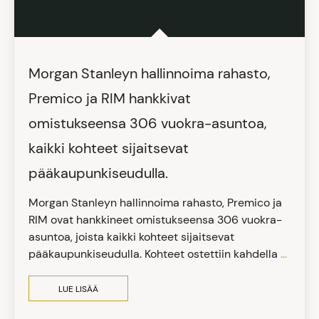
Morgan Stanleyn hallinnoima rahasto,
Premico ja RIM hankkivat
omistukseensa 306 vuokra-asuntoa,
kaikki kohteet sijaitsevat
pääkaupunkiseudulla.
Morgan Stanleyn hallinnoima rahasto, Premico ja
RIM ovat hankkineet omistukseensa 306 vuokra-
asuntoa, joista kaikki kohteet sijaitsevat
pääkaupunkiseudulla. Kohteet ostettiin kahdella
...
LUE LISÄÄ