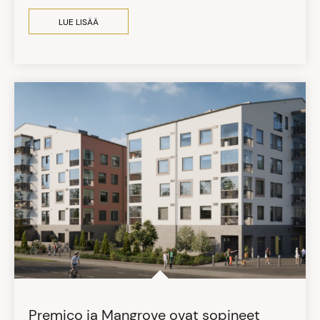
LUE LISÄÄ
Premico ja Mangrove ovat sopineet