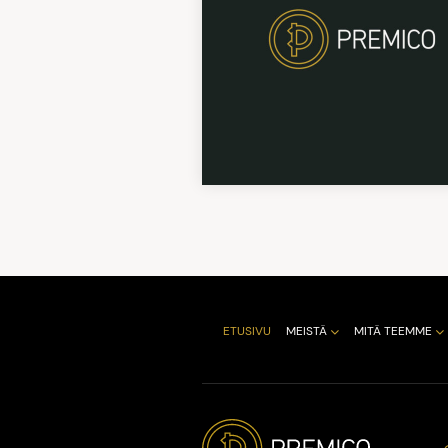
ETUSIVU
MEISTÄ
MITÄ TEEMME