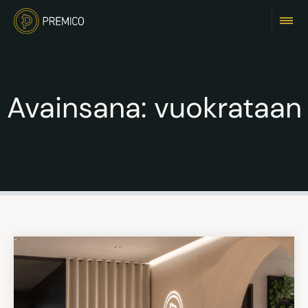
Avainsana:
vuokrataan