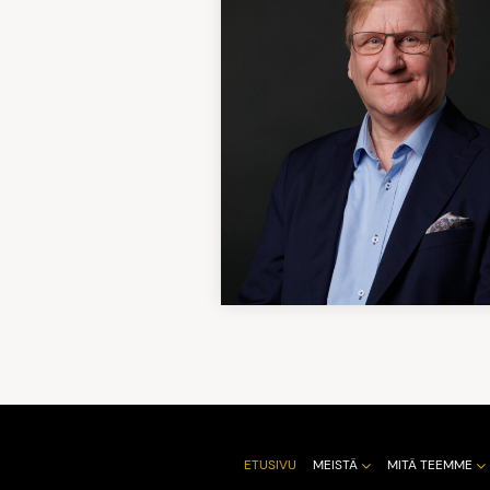
ETUSIVU
MEISTÄ
MITÄ TEEMME