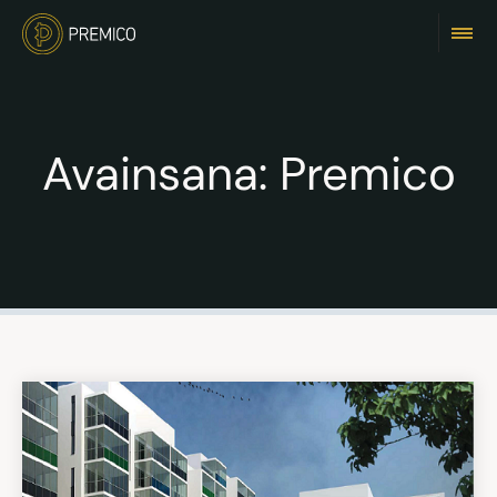
Avainsana:
Premico