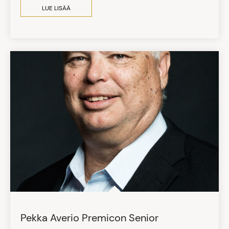
LUE LISÄÄ
Pekka Averio Premicon Senior