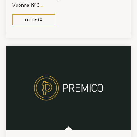
Vuonna 1913
...
LUE LISÄÄ