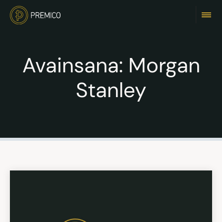
Avainsana:
Morgan
Stanley