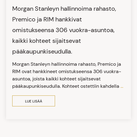
Morgan Stanleyn hallinnoima rahasto,
Premico ja RIM hankkivat
omistukseensa 306 vuokra-asuntoa,
kaikki kohteet sijaitsevat
pääkaupunkiseudulla.
Morgan Stanleyn hallinnoima rahasto, Premico ja
RIM ovat hankkineet omistukseensa 306 vuokra-
asuntoa, joista kaikki kohteet sijaitsevat
pääkaupunkiseudulla. Kohteet ostettiin kahdella
...
LUE LISÄÄ