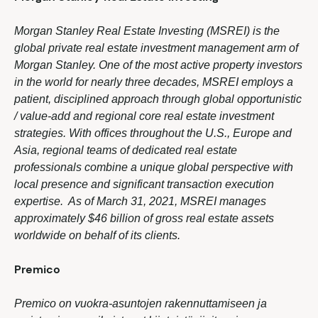
Morgan Stanley Real Estate Investing (MSREI) is the
global private real estate investment management arm of
Morgan Stanley. One of the most active property investors
in the world for nearly three decades, MSREI employs a
patient, disciplined approach through global opportunistic
/ value-add and regional core real estate investment
strategies. With offices throughout the U.S., Europe and
Asia, regional teams of dedicated real estate
professionals combine a unique global perspective with
local presence and significant transaction execution
expertise. As of March 31, 2021, MSREI manages
approximately $46 billion of gross real estate assets
worldwide on behalf of its clients.
Premico
Premico on vuokra-asuntojen rakennuttamiseen ja