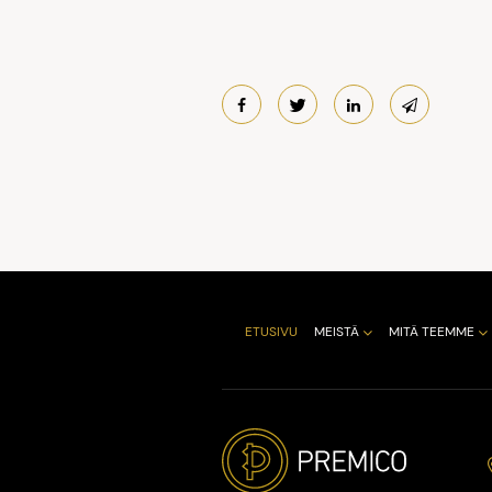
ETUSIVU
MEISTÄ
MITÄ TEEMME