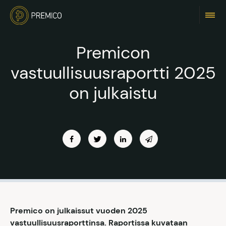
Premicon
vastuullisuusraportti 2025
on julkaistu
Premico on julkaissut vuoden 2025
vastuullisuusraporttinsa. Raportissa kuvataan