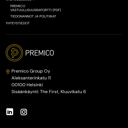
PREMICO
VASTUULLISUUSRAPORTTI (PDF)
TIEDONANNOT JA POLITIIKAT
YHTEYSTIEDOT
Premico Group Oy
Aleksanterinkatu 11
00100 Helsinki
Sisäänkäynti: The First, Kluuvikatu 6