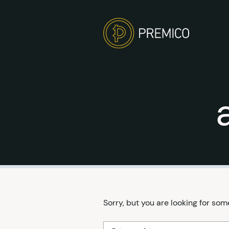
Sorry, but you are looking for some