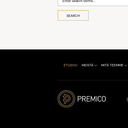
ETUSIVU
MEISTÄ
MITÄ TEEMME