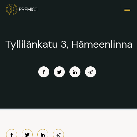
Tyllilänkatu 3, Hämeenlinna