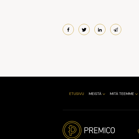
ETUSIVU
MEISTÄ
MITÄ TEEMME