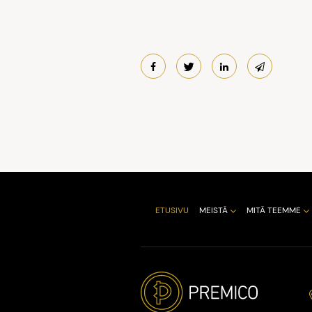
ETUSIVU
MEISTÄ
MITÄ TEEMME