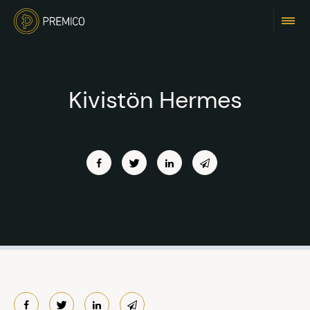
Kivistön Hermes