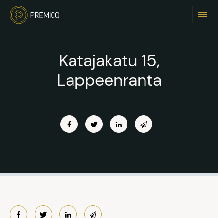
Katajakatu 15,
Lappeenranta