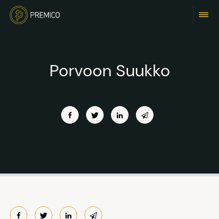
Porvoon Suukko