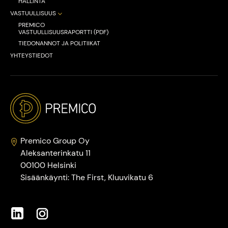
HALLINTA
VASTUULLISUUS
PREMICO
VASTUULLISUUSRAPORTTI (PDF)
TIEDONANNOT JA POLITIIKAT
YHTEYSTIEDOT
Premico Group Oy
Aleksanterinkatu 11
00100 Helsinki
Sisäänkäynti: The First, Kluuvikatu 6